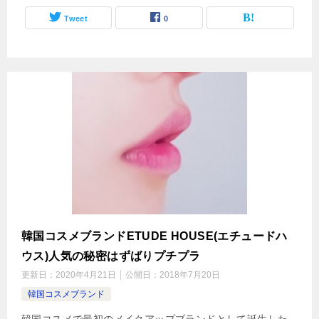
Tweet
0
韓国コスメブランドETUDE HOUSE(エチュードハ
ウス)人気の秘密はずばりプチプラ
更新日：
2020年4月21日
公開日：
2018年7月20日
韓国コスメブランド