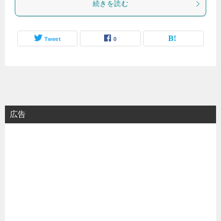
続きを読む
Tweet
0
広告