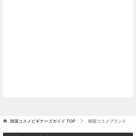
韓国コスメビギナーズガイド
TOP
韓国コスメブランド