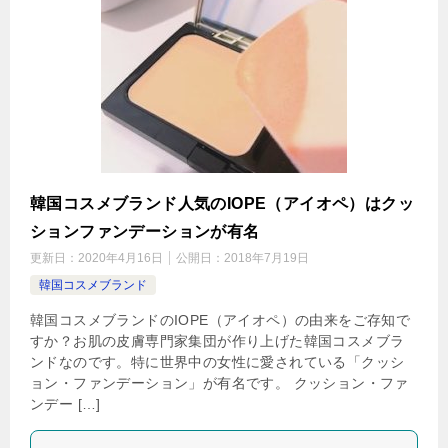
韓国コスメブランド人気のIOPE（アイオペ）はクッ
ションファンデーションが有名
更新日：
2020年4月16日
公開日：
2018年7月19日
韓国コスメブランド
韓国コスメブランドのIOPE（アイオペ）の由来をご存知で
すか？お肌の皮膚専門家集団が作り上げた韓国コスメブラ
ンドなのです。特に世界中の女性に愛されている「クッシ
ョン・ファンデーション」が有名です。 クッション・ファ
ンデー […]