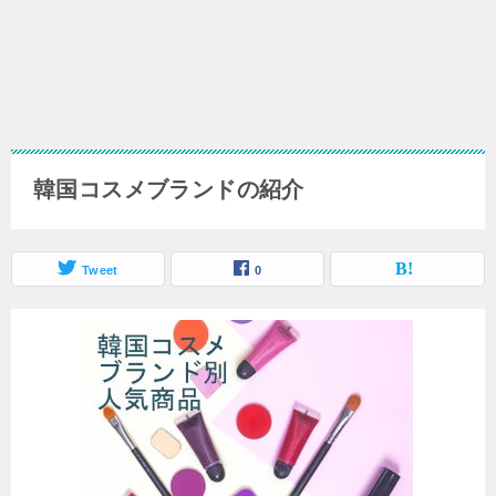
韓国コスメブランドの紹介
Tweet
0