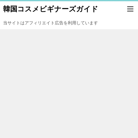
韓国コスメビギナーズガイド
当サイトはアフィリエイト広告を利用しています