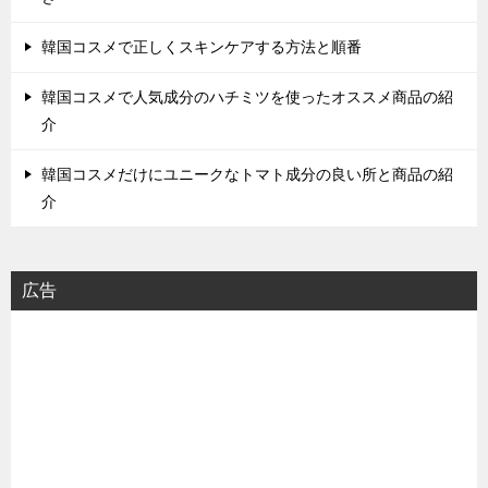
韓国コスメで正しくスキンケアする方法と順番
韓国コスメで人気成分のハチミツを使ったオススメ商品の紹
介
韓国コスメだけにユニークなトマト成分の良い所と商品の紹
介
広告