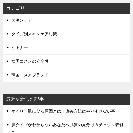
カテゴリー
スキンケア
タイプ別スキンケア対策
ビギナー
韓国コスメの安全性
韓国コスメブランド
最近更新した記事
オイリー肌になる原因とは・改善方法はやりすぎない事
肌タイプがわからないあなたへ肌質の見分け方チェック表付
き