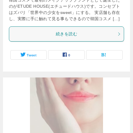
韓国コスメで最初のメイクアップブランドとして誕生した
のがETUDE HOUSE(エチュードハウス)です。コンセプト
はズバリ「世界中の少女をsweet」にする。 実店舗も存在
し、実際に手に触れて見る事もできるので韓国コスメ […]
続きを読む
Tweet
0