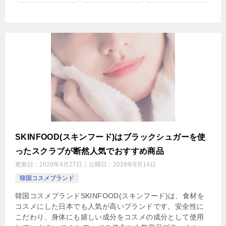
SKINFOOD(スキンフード)はブラックシュガーを使
ったスクラブが断然人気でおすすめ商品
更新日：
2020年4月27日
公開日：
2018年8月14日
韓国コスメブランド
韓国コスメブランドSKINFOOD(スキンフード)は、食材を
コスメにした日本でも人気が高いブランドです。安全性に
こだわり、身体にも嬉しい成分をコスメの成分として使用