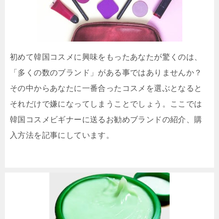
初めて韓国コスメに興味をもったあなたが驚くのは、
「多くの数のブランド」がある事ではありませんか？
その中からあなたに一番合ったコスメを選ぶとなると
それだけで嫌になってしまうことでしょう。ここでは
韓国コスメビギナーに送るお勧めブランドの紹介、購
入方法を記事にしています。